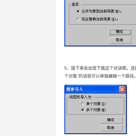
5、接下来会出现下面这个对话框。选
个对象”的话就可以单独编辑一个路径