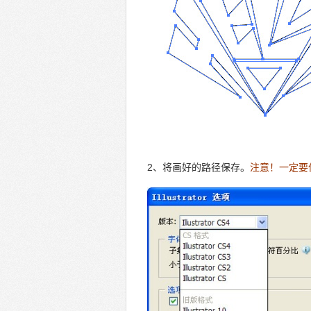
2、将画好的路径保存。
注意！一定要保存