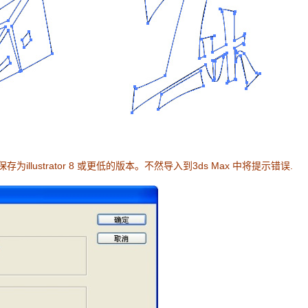
为illustrator 8 或更低的版本。不然导入到3ds Max 中将提示错误.