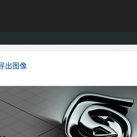
并导出图像