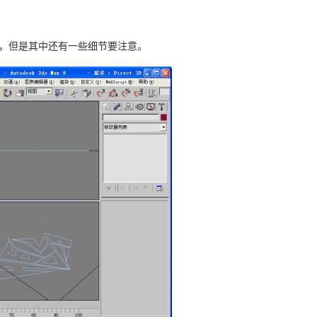
中了，但是其中还有一些细节要注意。