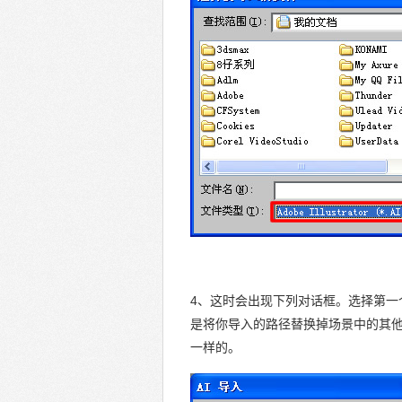
4、这时会出现下列对话框。选择第一
是将你导入的路径替换掉场景中的其
一样的。