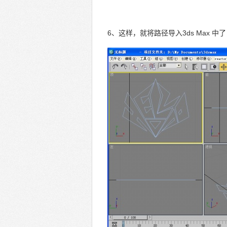
6、这样，就将路径导入3ds Max 