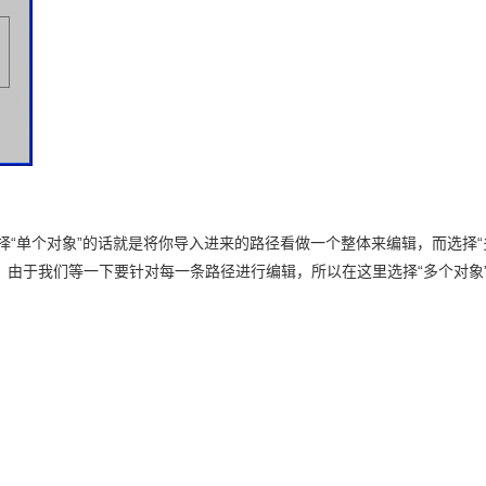
择“单个对象”的话就是将你导入进来的路径看做一个整体来编辑，而选择“
。由于我们等一下要针对每一条路径进行编辑，所以在这里选择“多个对象