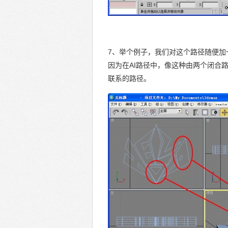
7、举个例子，我们对这个路径随便加
因为在AI路径中，像这种由两个闭合路
联系的路径。