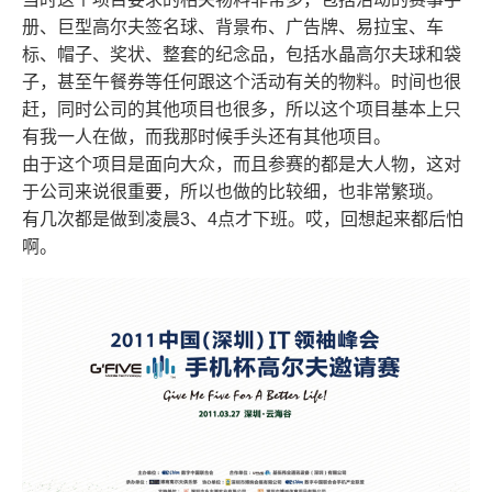
册、巨型高尔夫签名球、背景布、广告牌、易拉宝、车
标、帽子、奖状、整套的纪念品，包括水晶高尔夫球和袋
子，甚至午餐券等任何跟这个活动有关的物料。时间也很
赶，同时公司的其他项目也很多，所以这个项目基本上只
有我一人在做，而我那时候手头还有其他项目。
由于这个项目是面向大众，而且参赛的都是大人物，这对
于公司来说很重要，所以也做的比较细，也非常繁琐。
有几次都是做到凌晨3、4点才下班。哎，回想起来都后怕
啊。