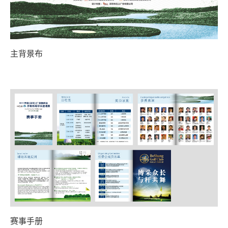
主背景布
赛事手册